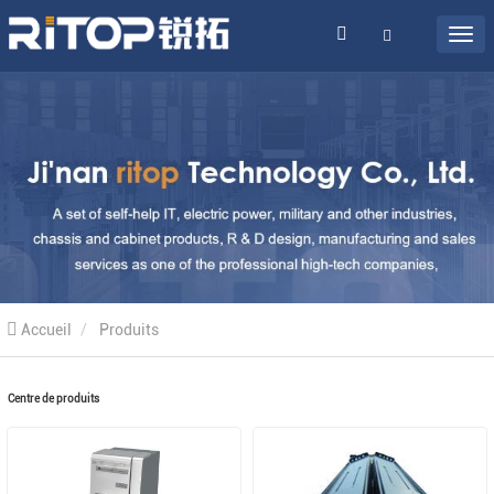
Accueil
Produits
Centre de produits