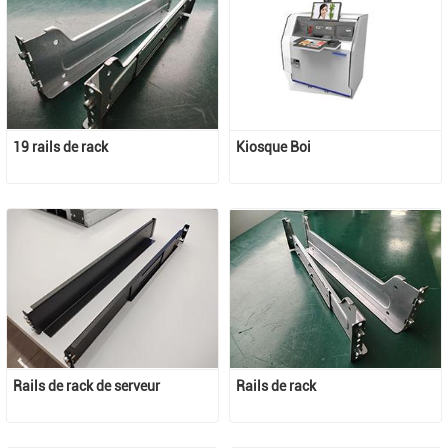
19 rails de rack
Kiosque Boi
Rails de rack de serveur
Rails de rack