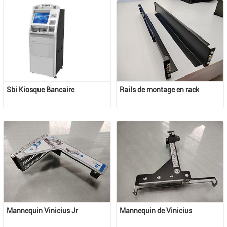
Sbi Kiosque Bancaire
Rails de montage en rack
Mannequin Vinicius Jr
Mannequin de Vinicius