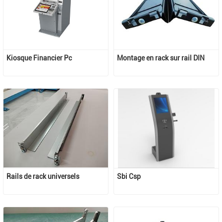
Kiosque Financier Pc
Montage en rack sur rail DIN
Rails de rack universels
Sbi Csp