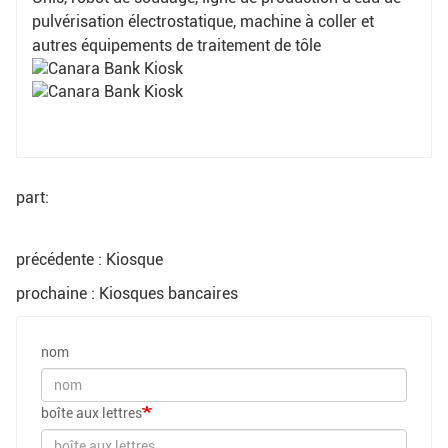
pulvérisation électrostatique, machine à coller et
autres équipements de traitement de tôle
part:
précédente : Kiosque
prochaine : Kiosques bancaires
nom
boîte aux lettres