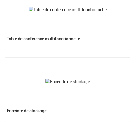
Table de conférence multifonctionnelle
Enceinte de stockage