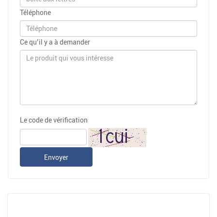
Téléphone
Ce qu’il y a à demander
Le code de vérification
Envoyer