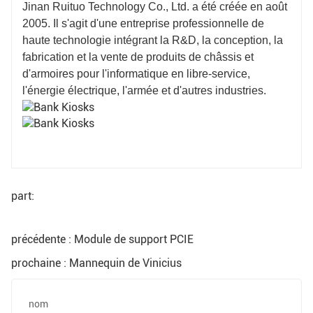
Jinan Ruituo Technology Co., Ltd. a été créée en août
2005. Il s'agit d'une entreprise professionnelle de
haute technologie intégrant la R&D, la conception, la
fabrication et la vente de produits de châssis et
d'armoires pour l'informatique en libre-service,
l'énergie électrique, l'armée et d'autres industries.
part:
précédente : Module de support PCIE
prochaine : Mannequin de Vinicius
nom