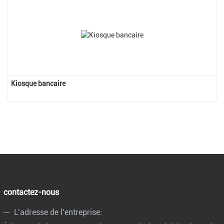
Kiosque bancaire
contactez-nous
L’adresse de l’entreprise: