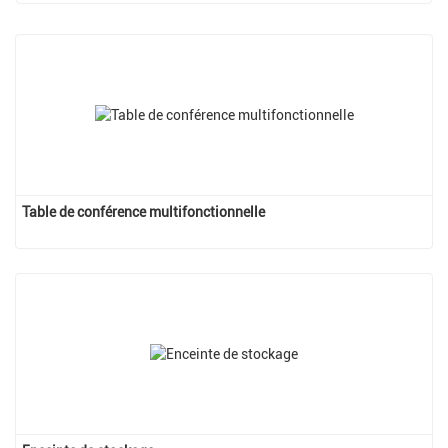
Table de conférence multifonctionnelle