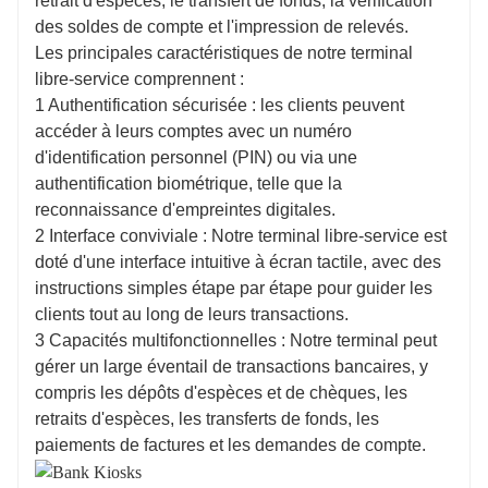
retrait d'espèces, le transfert de fonds, la vérification
des soldes de compte et l'impression de relevés.
Les principales caractéristiques de notre terminal
libre-service comprennent :
1 Authentification sécurisée : les clients peuvent
accéder à leurs comptes avec un numéro
d'identification personnel (PIN) ou via une
authentification biométrique, telle que la
reconnaissance d'empreintes digitales.
2 Interface conviviale : Notre terminal libre-service est
doté d'une interface intuitive à écran tactile, avec des
instructions simples étape par étape pour guider les
clients tout au long de leurs transactions.
3 Capacités multifonctionnelles : Notre terminal peut
gérer un large éventail de transactions bancaires, y
compris les dépôts d'espèces et de chèques, les
retraits d'espèces, les transferts de fonds, les
paiements de factures et les demandes de compte.