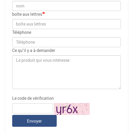
boîte aux lettres
Téléphone
Ce qu’il y a à demander
Le code de vérification
Envoyer